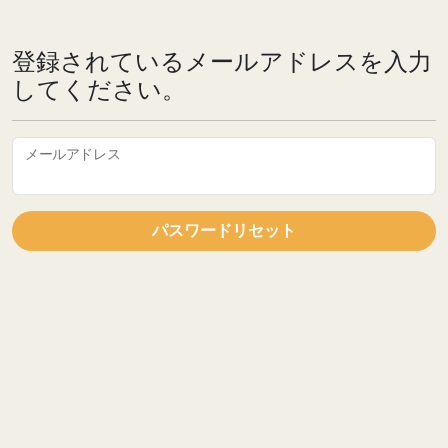
登録されているメールアドレスを入力
してください。
メールアドレス
パスワードリセット